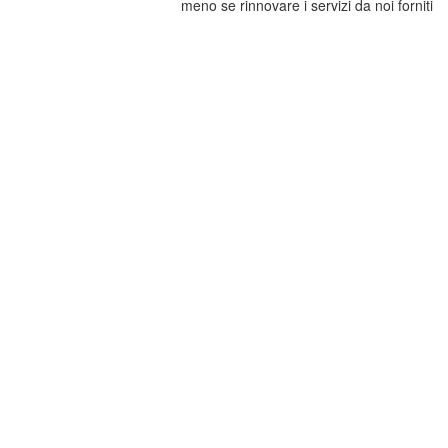
meno se rinnovare i servizi da noi forniti