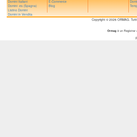
Domini Italiani
E-Commerce
Domi
Domini .es (Spagna)
Blog
Temp
Listino Domini
Domini in Vendita
Copyright © 2026 ORMAG. Tutti i d
Ormag
è un Registrar 