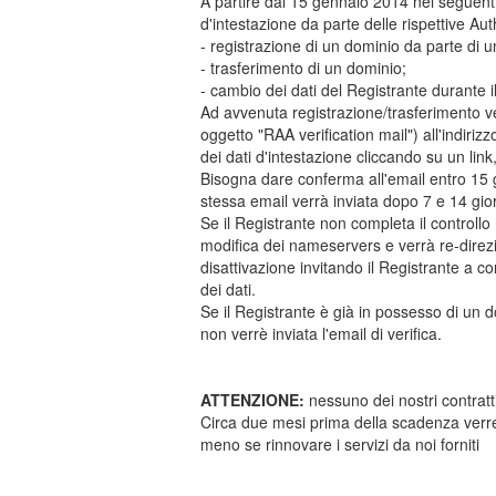
A partire dal 15 gennaio 2014 nei seguenti c
d'intestazione da parte delle rispettive Auth
- registrazione di un dominio da parte di 
- trasferimento di un dominio;
- cambio dei dati del Registrante durante 
Ad avvenuta registrazione/trasferimento ve
oggetto "RAA verification mail") all'indiriz
dei dati d'intestazione cliccando su un lin
Bisogna dare conferma all'email entro 15 g
stessa email verrà inviata dopo 7 e 14 gior
Se il Registrante non completa il controllo n
modifica dei nameservers e verrà re-direz
disattivazione invitando il Registrante a co
dei dati.
Se il Registrante è già in possesso di un d
non verrè inviata l'email di verifica.
ATTENZIONE:
nessuno dei nostri contratti
Circa due mesi prima della scadenza verre
meno se rinnovare i servizi da noi forniti