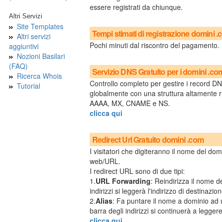
essere registrati da chiunque.
Altri Servizi
Site Templates
Tempi stimati di registrazione domini 
Altri servizi
Pochi minuti dal riscontro del pagamento.
aggiuntivi
Nozioni Basilari
(FAQ)
Servizio DNS Gratuito per i domini .co
Ricerca Whois
Controllo completo per gestire i record DNS
Tutorial
globalmente con una struttura altamente r
AAAA, MX, CNAME e NS.
clicca qui
Redirect Url Gratuito domini .com
I visitatori che digiteranno il nome del dom
web/URL.
I redirect URL sono di due tipi:
1.
URL Forwarding
: Reindirizza il nome d
indirizzi si leggerà l'indirizzo di destinazion
2.
Alias
: Fa puntare il nome a dominio ad 
barra degli indirizzi si continuerà a legger
clicca qui