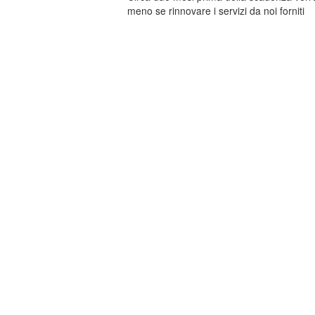
meno se rinnovare i servizi da noi forniti